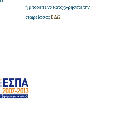
ή μπορείτε να καταχωρήσετε την
εταιρεία σας
ΕΔΩ