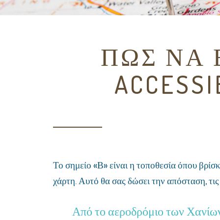
ΠΩΣ ΝΑ 
ACCESSI
Το σημείο «Β» είναι η τοποθεσία όπου βρίσκ
χάρτη. Αυτό θα σας δώσει την απόσταση, τις
Από το αεροδρόμιο των Χανίω